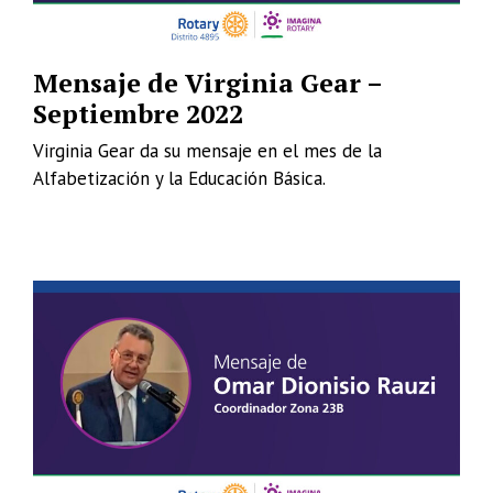
Mensaje de Virginia Gear –
Septiembre 2022
Virginia Gear da su mensaje en el mes de la
Alfabetización y la Educación Básica.