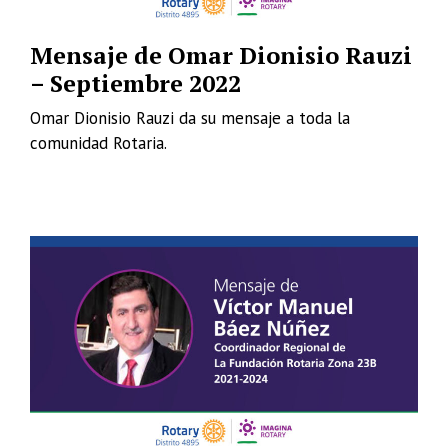
Mensaje de Omar Dionisio Rauzi
– Septiembre 2022
Omar Dionisio Rauzi da su mensaje a toda la
comunidad Rotaria.