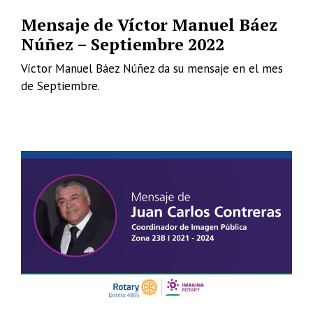
Mensaje de Víctor Manuel Báez
Núñez – Septiembre 2022
Víctor Manuel Báez Núñez da su mensaje en el mes
de Septiembre.