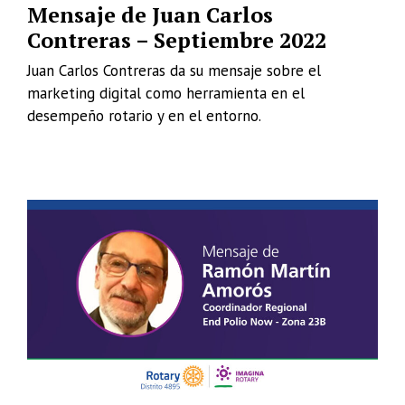
Mensaje de Juan Carlos
Contreras – Septiembre 2022
Juan Carlos Contreras da su mensaje sobre el
marketing digital como herramienta en el
desempeño rotario y en el entorno.