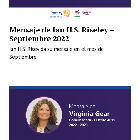
Mensaje de Ian H.S. Riseley –
Septiembre 2022
Ian H.S. Risey da su mensaje en el mes de
Septiembre.