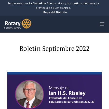
Saltar
Representamos la Ciudad de Buenos Aires y los partidos del norte la
provincia de Buenos Aires.
al
Mapa del Distrito
contenido
M
Boletín Septiembre 2022