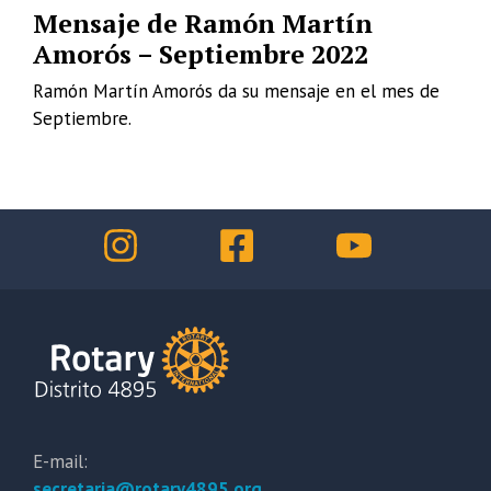
Mensaje de Ramón Martín
Amorós – Septiembre 2022
Ramón Martín Amorós da su mensaje en el mes de
Septiembre.
E-mail:
secretaria@rotary4895.org