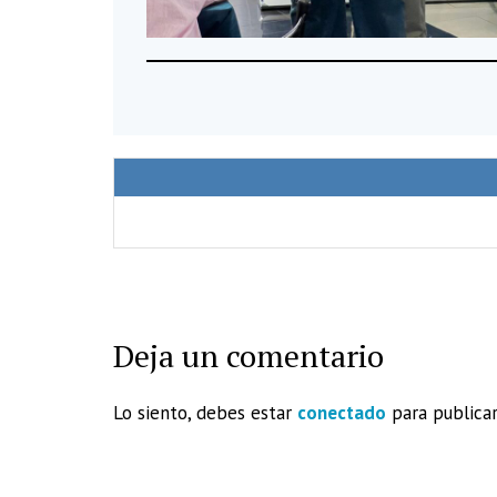
Deja un comentario
Lo siento, debes estar
conectado
para publicar