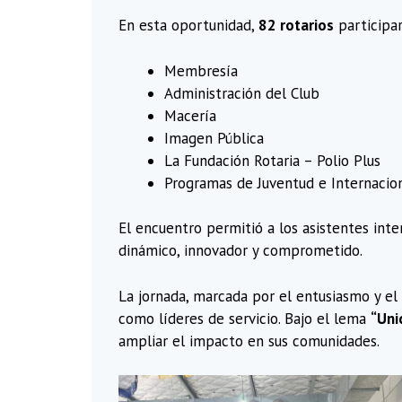
En esta oportunidad,
82 rotarios
participar
Membresía
Administración del Club
Macería
Imagen Pública
La Fundación Rotaria – Polio Plus
Programas de Juventud e Internacio
El encuentro permitió a los asistentes int
dinámico, innovador y comprometido.
La jornada, marcada por el entusiasmo y el
como líderes de servicio. Bajo el lema
“Uni
ampliar el impacto en sus comunidades.