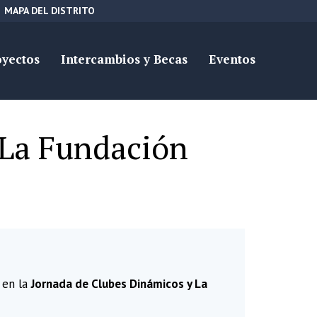
MAPA DEL DISTRITO
oyectos
Intercambios y Becas
Eventos
 La Fundación
 en la
Jornada de Clubes Dinámicos y La