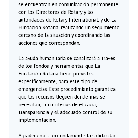
se encuentran en comunicación permanente
con los Directores de Rotary y las
autoridades de Rotary International, y de La
Fundación Rotaria, realizando un seguimiento
cercano de la situación y coordinando las
acciones que correspondan.
La ayuda humanitaria se canalizará a través
de los fondos y herramientas que La
Fundación Rotaria tiene previstos
específicamente, para este tipo de
emergencias. Este procedimiento garantiza
que los recursos lleguen donde más se
necesitan, con criterios de eficacia,
transparencia y el adecuado control de su
implementación.
Agradecemos profundamente la solidaridad