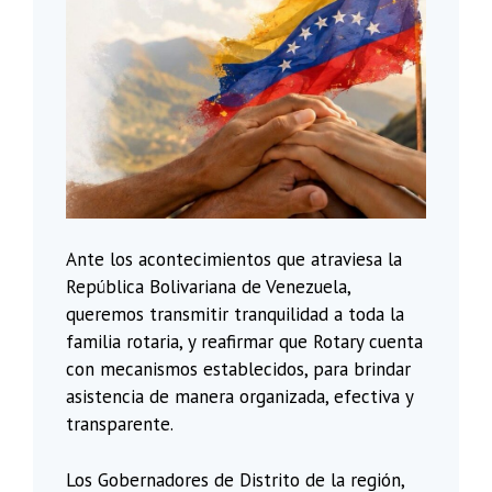
Ante los acontecimientos que atraviesa la
República Bolivariana de Venezuela,
queremos transmitir tranquilidad a toda la
familia rotaria, y reafirmar que Rotary cuenta
con mecanismos establecidos, para brindar
asistencia de manera organizada, efectiva y
transparente.
Los Gobernadores de Distrito de la región,