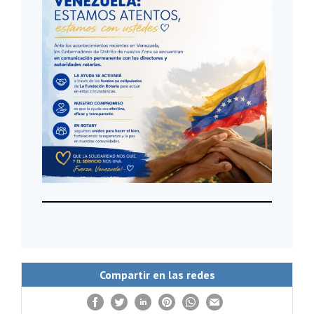
Compartir en las redes