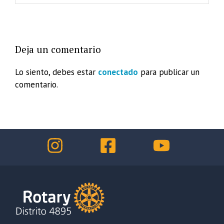
Deja un comentario
Lo siento, debes estar
conectado
para publicar un
comentario.