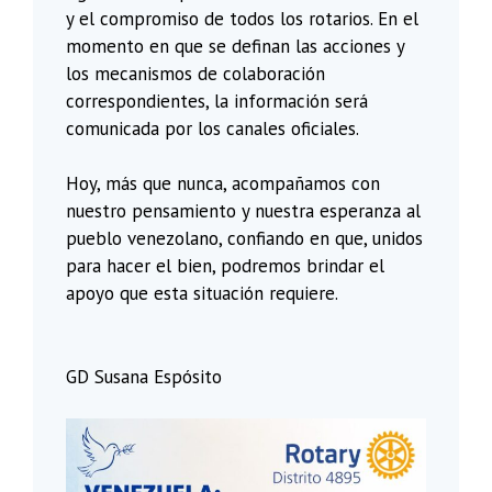
y el compromiso de todos los rotarios. En el
momento en que se definan las acciones y
los mecanismos de colaboración
correspondientes, la información será
comunicada por los canales oficiales.
Hoy, más que nunca, acompañamos con
nuestro pensamiento y nuestra esperanza al
pueblo venezolano, confiando en que, unidos
para hacer el bien, podremos brindar el
apoyo que esta situación requiere.
GD Susana Espósito