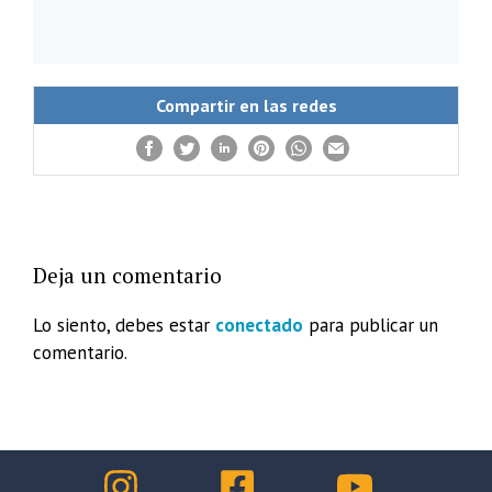
Compartir en las redes
Deja un comentario
Lo siento, debes estar
conectado
para publicar un
comentario.