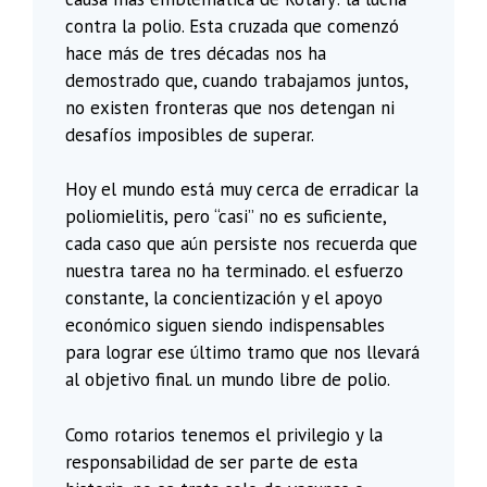
contra la polio. Esta cruzada que comenzó
hace más de tres décadas nos ha
demostrado que, cuando trabajamos juntos,
no existen fronteras que nos detengan ni
desafíos imposibles de superar.
Hoy el mundo está muy cerca de erradicar la
poliomielitis, pero “casi” no es suficiente,
cada caso que aún persiste nos recuerda que
nuestra tarea no ha terminado. el esfuerzo
constante, la concientización y el apoyo
económico siguen siendo indispensables
para lograr ese último tramo que nos llevará
al objetivo final. un mundo libre de polio.
Como rotarios tenemos el privilegio y la
responsabilidad de ser parte de esta