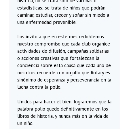
historia, no se trata solo de vacunas o
estadísticas; se trata de niños que podrán
caminar, estudiar, crecer y soñar sin miedo a
una enfermedad prevenible.
Los invito a que en este mes redoblemos
nuestro compromiso que cada club organice
actividades de difusión, campañas solidarias
o acciones creativas que fortalezcan la
conciencia sobre esta causa que cada uno de
nosotros recuerde con orgullo que Rotary es
sinónimo de esperanza y perseverancia en la
lucha contra la polio.
Unidos para hacer el bien, lograremos que la
palabra polio quede definitivamente en los
libros de historia, y nunca más en la vida de
un niño.