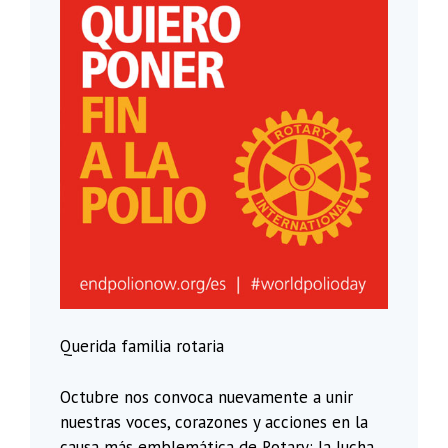
Querida familia rotaria
Octubre nos convoca nuevamente a unir
nuestras voces, corazones y acciones en la
causa más emblemática de Rotary: la lucha