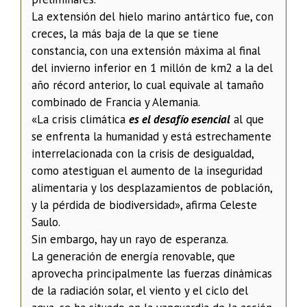
La extensión del hielo marino antártico fue, con
creces, la más baja de la que se tiene
constancia, con una extensión máxima al final
del invierno inferior en 1 millón de km2 a la del
año récord anterior, lo cual equivale al tamaño
combinado de Francia y Alemania.
«La crisis climática
es el desafío esencial
al que
se enfrenta la humanidad y está estrechamente
interrelacionada con la crisis de desigualdad,
como atestiguan el aumento de la inseguridad
alimentaria y los desplazamientos de población,
y la pérdida de biodiversidad», afirma Celeste
Saulo.
Sin embargo, hay un rayo de esperanza.
La generación de energía renovable, que
aprovecha principalmente las fuerzas dinámicas
de la radiación solar, el viento y el ciclo del