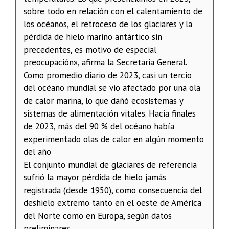
sobre todo en relación con el calentamiento de
los océanos, el retroceso de los glaciares y la
pérdida de hielo marino antártico sin
precedentes, es motivo de especial
preocupación», afirma la Secretaria General.
Como promedio diario de 2023, casi un tercio
del océano mundial se vio afectado por una ola
de calor marina, lo que dañó ecosistemas y
sistemas de alimentación vitales. Hacia finales
de 2023, más del 90 % del océano había
experimentado olas de calor en algún momento
del año
El conjunto mundial de glaciares de referencia
sufrió la mayor pérdida de hielo jamás
registrada (desde 1950), como consecuencia del
deshielo extremo tanto en el oeste de América
del Norte como en Europa, según datos
preliminares.