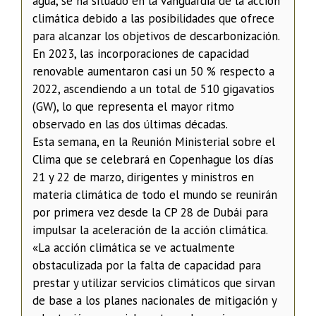
agua, se ha situado en la vanguardia de la acción
climática debido a las posibilidades que ofrece
para alcanzar los objetivos de descarbonización.
En 2023, las incorporaciones de capacidad
renovable aumentaron casi un 50 % respecto a
2022, ascendiendo a un total de 510 gigavatios
(GW), lo que representa el mayor ritmo
observado en las dos últimas décadas.
Esta semana, en la Reunión Ministerial sobre el
Clima que se celebrará en Copenhague los días
21 y 22 de marzo, dirigentes y ministros en
materia climática de todo el mundo se reunirán
por primera vez desde la CP 28 de Dubái para
impulsar la aceleración de la acción climática.
«La acción climática se ve actualmente
obstaculizada por la falta de capacidad para
prestar y utilizar servicios climáticos que sirvan
de base a los planes nacionales de mitigación y