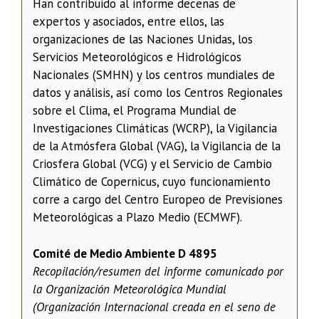
Han contribuido al informe decenas de
expertos y asociados, entre ellos, las
organizaciones de las Naciones Unidas, los
Servicios Meteorológicos e Hidrológicos
Nacionales (SMHN) y los centros mundiales de
datos y análisis, así como los Centros Regionales
sobre el Clima, el Programa Mundial de
Investigaciones Climáticas (WCRP), la Vigilancia
de la Atmósfera Global (VAG), la Vigilancia de la
Criosfera Global (VCG) y el Servicio de Cambio
Climático de Copernicus, cuyo funcionamiento
corre a cargo del Centro Europeo de Previsiones
Meteorológicas a Plazo Medio (ECMWF).
Comité de Medio Ambiente D 4895
Recopilación/resumen del informe comunicado por
la Organización Meteorológica Mundial
(Organización Internacional creada en el seno de