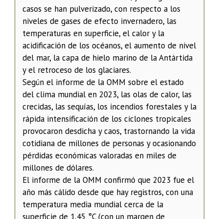
casos se han pulverizado, con respecto a los
niveles de gases de efecto invernadero, las
temperaturas en superficie, el calor y la
acidificación de los océanos, el aumento de nivel
del mar, la capa de hielo marino de la Antártida
y el retroceso de los glaciares.
Según el informe de la OMM sobre el estado
del clima mundial en 2023, las olas de calor, las
crecidas, las sequías, los incendios forestales y la
rápida intensificación de los ciclones tropicales
provocaron desdicha y caos, trastornando la vida
cotidiana de millones de personas y ocasionando
pérdidas económicas valoradas en miles de
millones de dólares.
El informe de la OMM confirmó que 2023 fue el
año más cálido desde que hay registros, con una
temperatura media mundial cerca de la
superficie de 1,45 °C (con un margen de