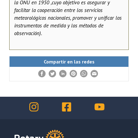
la ONU en 1950 ,cuyo objetivo es asegurar y
facilitar la cooperación entre los servicios
meteorológicos nacionales, promover y unificar los
instrumentos de medida y los métodos de
observación).
Compartir en las redes