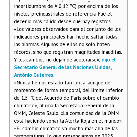
incertidumbre de ± 0,12 °C) por encima de los
niveles preindustriales de referencia. Fue el
decenio más cálido desde que hay registros.
«Los valores observados para el conjunto de los
indicadores principales han hecho saltar todas
las alarmas. Algunos de ellos no solo baten
récords, sino que registran magnitudes inauditas.
Y los cambios no dejan de acelerarse»,
dijo el
Secretario General de las Naciones Unidas,
António Guterres.
«Nunca hemos estado tan cerca, aunque de
momento de forma temporal, del límite inferior
de 1,5 °C del Acuerdo de París sobre el cambio
climático», afirma la Secretaria General de la
OMM, Celeste Saulo. «La comunidad de la OMM
está haciendo sonar la Alerta Roja en el mundo».
«El cambio climático va mucho más allá de las
temperaturas. Lo que presenciamos en 2023,