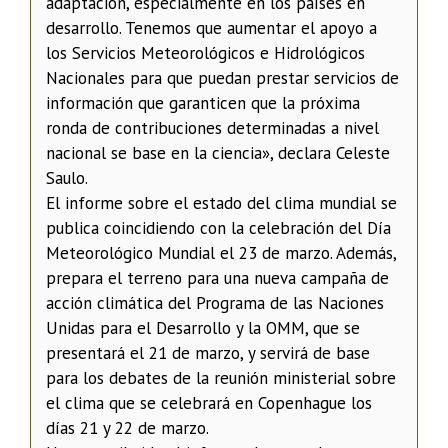
adaptación, especialmente en los países en
desarrollo. Tenemos que aumentar el apoyo a
los Servicios Meteorológicos e Hidrológicos
Nacionales para que puedan prestar servicios de
información que garanticen que la próxima
ronda de contribuciones determinadas a nivel
nacional se base en la ciencia», declara Celeste
Saulo.
El informe sobre el estado del clima mundial se
publica coincidiendo con la celebración del Día
Meteorológico Mundial el 23 de marzo. Además,
prepara el terreno para una nueva campaña de
acción climática del Programa de las Naciones
Unidas para el Desarrollo y la OMM, que se
presentará el 21 de marzo, y servirá de base
para los debates de la reunión ministerial sobre
el clima que se celebrará en Copenhague los
días 21 y 22 de marzo.