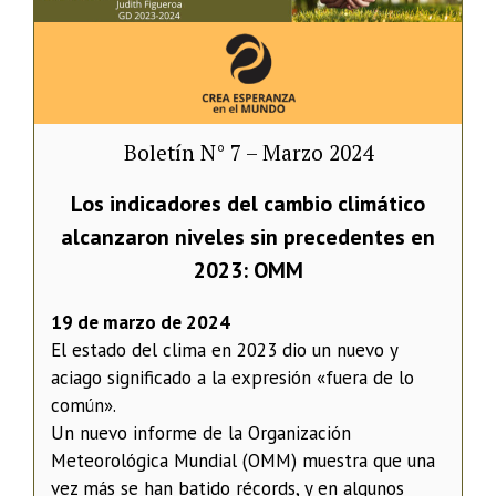
Boletín N° 7 – Marzo 2024
Los indicadores del cambio climático
alcanzaron niveles sin precedentes en
2023: OMM
19 de marzo de 2024
El estado del clima en 2023 dio un nuevo y
aciago significado a la expresión «fuera de lo
común».
Un nuevo informe de la Organización
Meteorológica Mundial (OMM) muestra que una
vez más se han batido récords, y en algunos