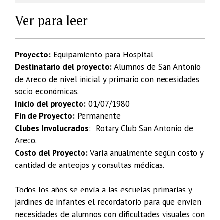
Ver para leer
Proyecto:
Equipamiento para Hospital
Destinatario del proyecto:
Alumnos de San Antonio
de Areco de nivel inicial y primario con necesidades
socio económicas.
Inicio del proyecto:
01/07/1980
Fin de Proyecto:
Permanente
Clubes Involucrados
: Rotary Club San Antonio de
Areco.
Costo del Proyecto:
Varía anualmente según costo y
cantidad de anteojos y consultas médicas.
Todos los años se envía a las escuelas primarias y
jardines de infantes el recordatorio para que envíen
necesidades de alumnos con dificultades visuales con