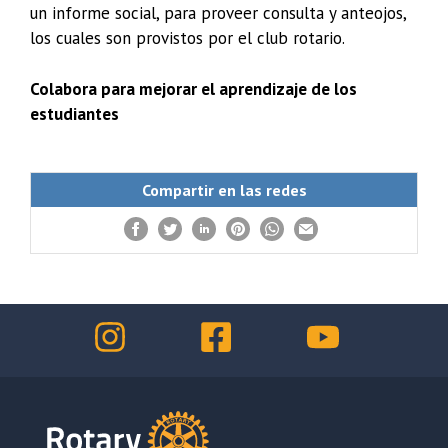
un informe social, para proveer consulta y anteojos,
los cuales son provistos por el club rotario.
Colabora para mejorar el aprendizaje de los
estudiantes
Compartir en las redes