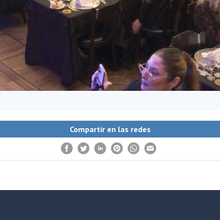
Compartir en las redes