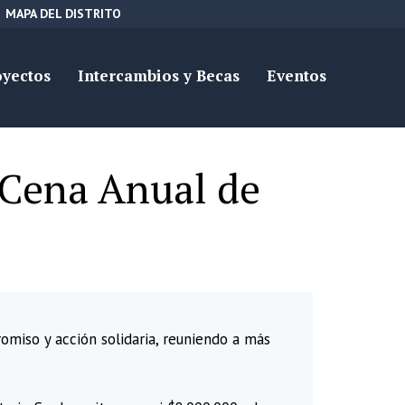
MAPA DEL DISTRITO
oyectos
Intercambios y Becas
Eventos
 Cena Anual de
miso y acción solidaria, reuniendo a más