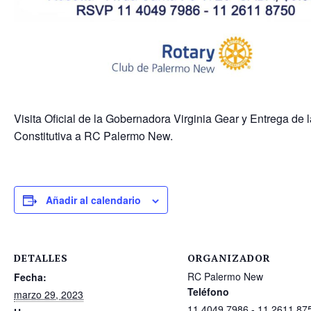
Visita Oficial de la Gobernadora Virginia Gear y Entrega de 
Constitutiva a RC Palermo New.
Añadir al calendario
DETALLES
ORGANIZADOR
RC Palermo New
Fecha:
Teléfono
marzo 29, 2023
11 4049 7986 - 11 2611 87