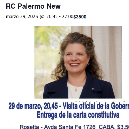
RC Palermo New
$3500
marzo 29, 2023 @ 20:45
-
22:00