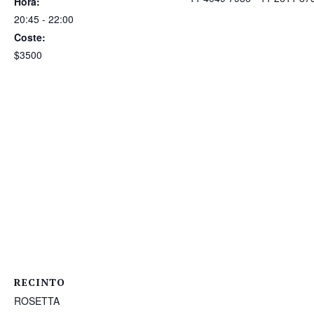
Hora:
20:45 - 22:00
Coste:
$3500
RECINTO
ROSETTA