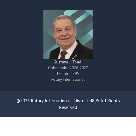
Gustavo J. Tondi
Gobernador 2026-2027
Distrito 4895
Rotary International
©2026 Rotary International - District 4895 All Rights
Reserved