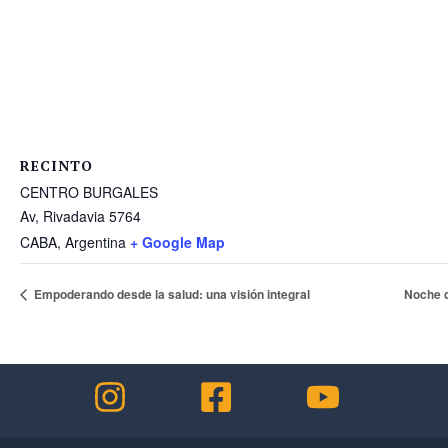
RECINTO
CENTRO BURGALES
Av, Rivadavia 5764
CABA
,
Argentina
+ Google Map
Empoderando desde la salud: una visión integral
Noche 