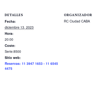
DETALLES
ORGANIZADOR
RC Ciudad CABA
Fecha:
diciembre 13, 2023
Hora:
20:00
Coste:
Serie:8500
Sitio web:
Reservas: 11 3947 1653 - 11 6545
4475