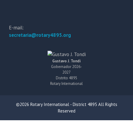
E-mail:
secretaria@rotary4895.org
Gustavo J. Tondi
Gobernador 2026-
2027
Distrito 4895
Rotary International
©2026 Rotary International - District 4895 All Rights
Reserved