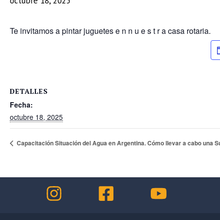
octubre 18, 2025
Te invitamos a pintar juguetes e n n u e s t r a casa rotaria.
DETALLES
Fecha:
octubre 18, 2025
Capacitación Situación del Agua en Argentina. Cómo llevar a cabo una S