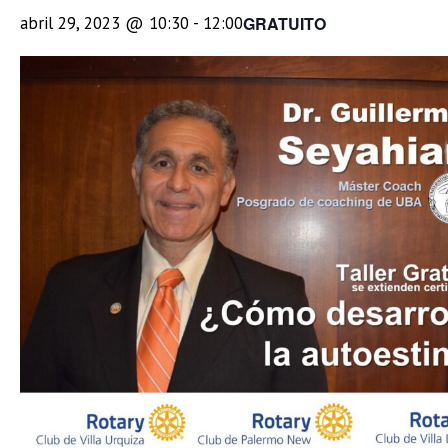
GRATUITO
abril 29, 2023 @ 10:30
-
12:00