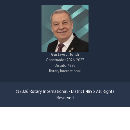
Gustavo J. Tondi
Gobernador 2026-2027
Distrito 4895
Rotary International
©2026 Rotary International - District 4895 All Rights
Reserved