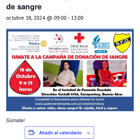
de sangre
octubre 18, 2024 @ 09:00
-
13:00
Súmate!
Añadir al calendario