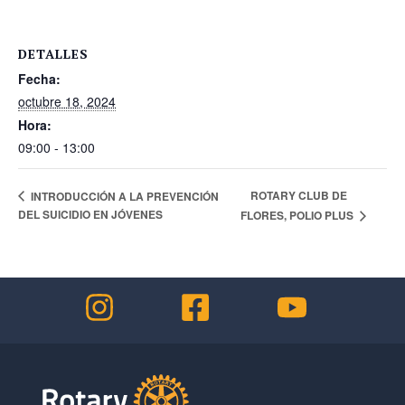
DETALLES
Fecha:
octubre 18, 2024
Hora:
09:00 - 13:00
ROTARY CLUB DE
INTRODUCCIÓN A LA PREVENCIÓN
DEL SUICIDIO EN JÓVENES
FLORES, POLIO PLUS