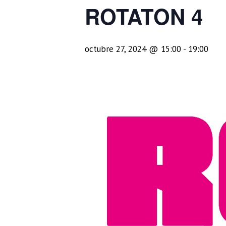
ROTATON 4
octubre 27, 2024 @ 15:00
-
19:00