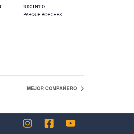
R
RECINTO
PARQUE BORCHEX
MEJOR COMPAÑERO