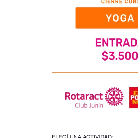
ELEGÍ UNA ACTIVIDAD: