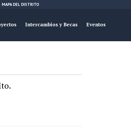
MAPA DEL DISTRITO
oyectos
Intercambios y Becas
Eventos
ito.