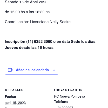
Sábado 15 de Abril 2023
de 15:00 hs a las 18:30 hs.
Coordinación: Licenciada Nelly Sastre
Inscripción (11) 6352 3060 o en ésta Sede los días
Jueves desde las 16 horas
Añadir al calendario
DETALLES
ORGANIZADOR
RC Nueva Pompeya
Fecha:
Teléfono
abril 15, 2023
1131909997