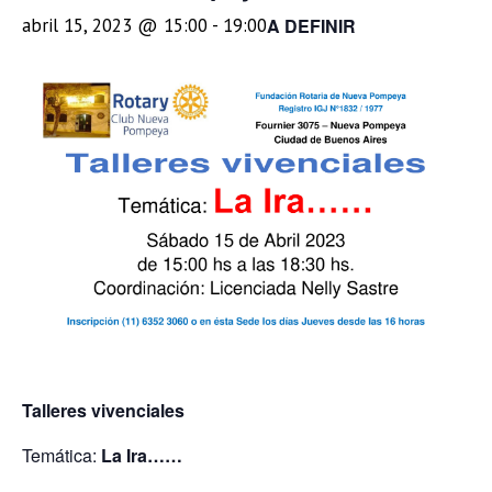
A DEFINIR
abril 15, 2023 @ 15:00
-
19:00
Talleres vivenciales
Temática:
La Ira……