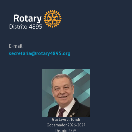
E-mail:
secretaria@rotary4895.org
Gustavo J. Tondi
Gobernador 2026-2027
Distrito 4895