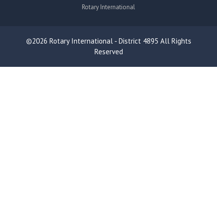
Rotary International
©2026 Rotary International - District 4895 All Rights
Reserved