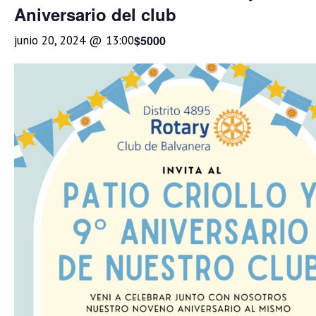
Aniversario del club
$5000
junio 20, 2024 @ 13:00