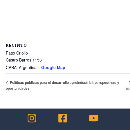
RECINTO
Patio Criollo
Castro Barros 1156
CABA
,
Argentina
+ Google Map
Políticas públicas para el desarrollo agroindustrial: perspectivas y
oportunidades
be