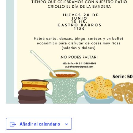
Añadir al calendario