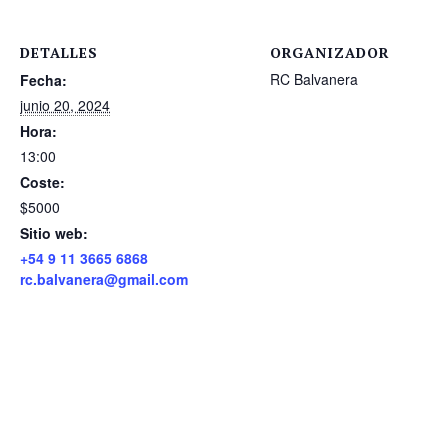
DETALLES
ORGANIZADOR
RC Balvanera
Fecha:
junio 20, 2024
Hora:
13:00
Coste:
$5000
Sitio web:
+54 9 11 3665 6868
rc.balvanera@gmail.com