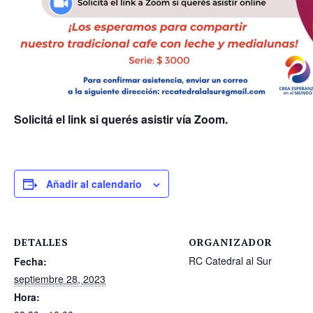
Solicitá el link si querés asistir vía Zoom.
Añadir al calendario
DETALLES
ORGANIZADOR
RC Catedral al Sur
Fecha:
septiembre 28, 2023
Hora: