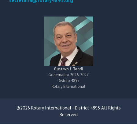
secretaria@rotary4895.org
Gustavo J. Tondi
Gobernador 2026-2027
Distrito 4895
Rotary International
©2026 Rotary International - District 4895 All Rights
Reserved