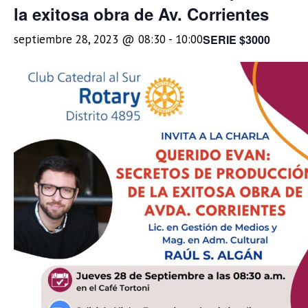
la exitosa obra de Av. Corrientes
SERIE $3000
septiembre 28, 2023 @ 08:30
-
10:00