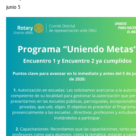
junio 5