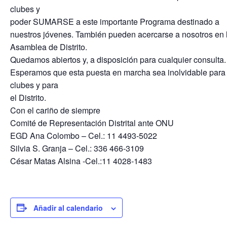
clubes y
poder SUMARSE a este importante Programa destinado a
nuestros jóvenes. También pueden acercarse a nosotros en 
Asamblea de Distrito.
Quedamos abiertos y, a disposición para cualquier consulta.
Esperamos que esta puesta en marcha sea inolvidable para 
clubes y para
el Distrito.
Con el cariño de siempre
Comité de Representación Distrital ante ONU
EGD Ana Colombo – Cel.: 11 4493-5022
Silvia S. Granja – Cel.: 336 466-3109
César Matas Alsina -Cel.:11 4028-1483
Añadir al calendario