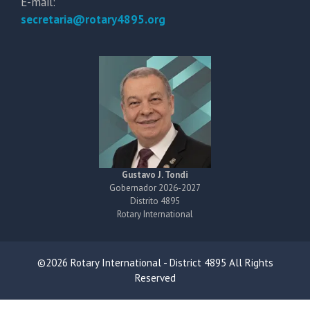
E-mail:
secretaria@rotary4895.org
Gustavo J. Tondi
Gobernador 2026-2027
Distrito 4895
Rotary International
©2026 Rotary International - District 4895 All Rights
Reserved