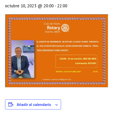
octubre 10, 2023 @ 20:00
-
22:00
Añadir al calendario