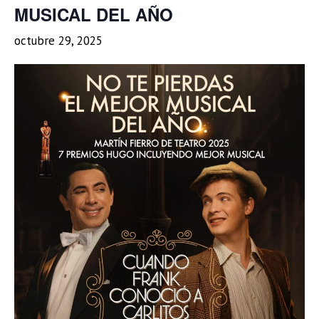
MUSICAL DEL AÑO
octubre 29, 2025