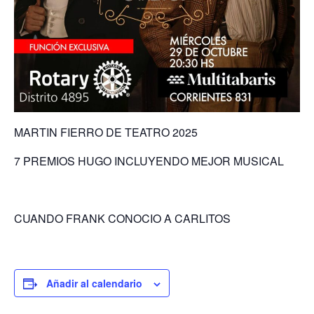
MARTIN FIERRO DE TEATRO 2025
7 PREMIOS HUGO INCLUYENDO MEJOR MUSICAL
CUANDO FRANK CONOCIO A CARLITOS
Añadir al calendario