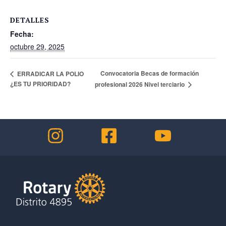
DETALLES
Fecha:
octubre 29, 2025
Convocatoria Becas de formación
ERRADICAR LA POLIO
¿ES TU PRIORIDAD?
profesional 2026 Nivel terciario