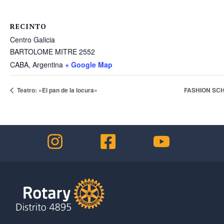
RECINTO
Centro Galicia
BARTOLOME MITRE 2552
CABA
,
Argentina
+ Google Map
Teatro: «El pan de la locura»
FASHION SC