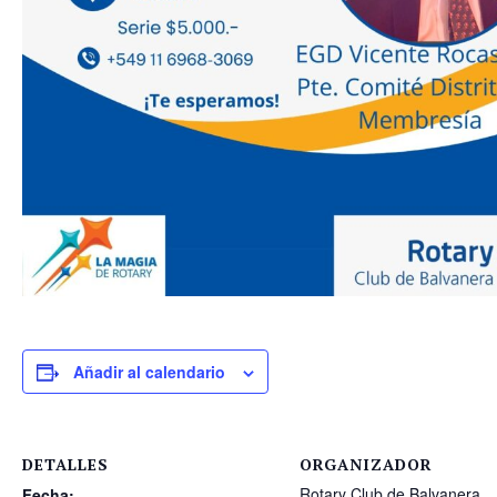
Añadir al calendario
DETALLES
ORGANIZADOR
Rotary Club de Balvanera
Fecha: