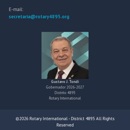
E-mail:
secretaria@rotary4895.org
Gustavo J. Tondi
Gobernador 2026-2027
Distrito 4895
Rotary International
©2026 Rotary International - District 4895 All Rights
Reserved