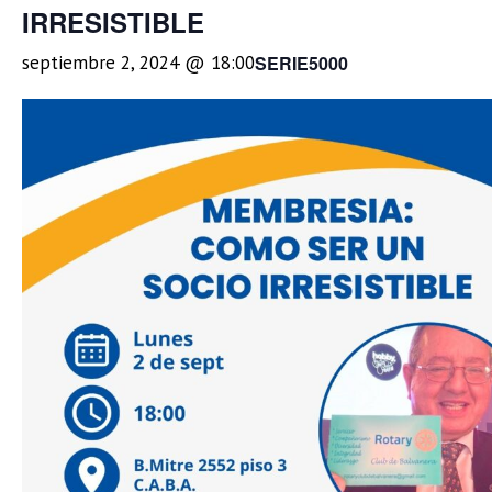
IRRESISTIBLE
SERIE5000
septiembre 2, 2024 @ 18:00