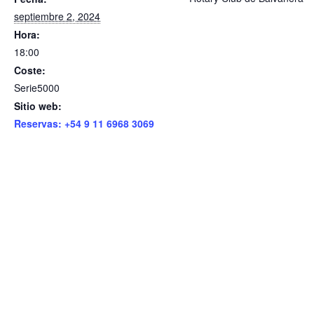
septiembre 2, 2024
Hora:
18:00
Coste:
Serie5000
Sitio web:
Reservas: +54 9 11 6968 3069