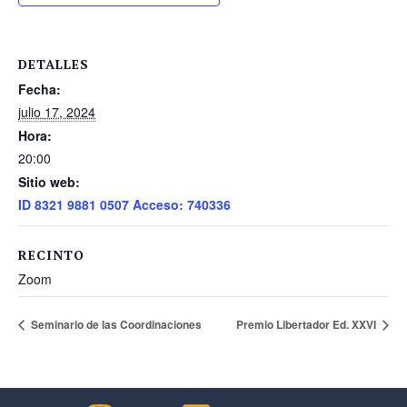
DETALLES
Fecha:
julio 17, 2024
Hora:
20:00
Sitio web:
ID 8321 9881 0507 Acceso: 740336
RECINTO
Zoom
Seminario de las Coordinaciones
Premio Libertador Ed. XXVI