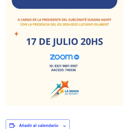
Añadir al calendario