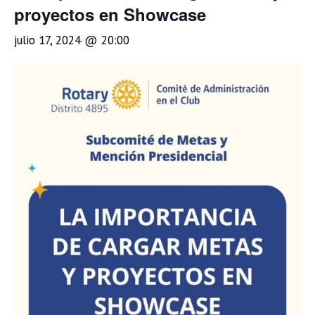
proyectos en Showcase
julio 17, 2024 @ 20:00