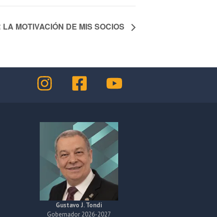
 LA MOTIVACIÓN DE MIS SOCIOS
Gustavo J. Tondi
Gobernador 2026-2027