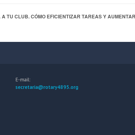
 A TU CLUB. CÓMO EFICIENTIZAR TAREAS Y AUMENTAR
E-mail:
secretaria@rotary4895.org