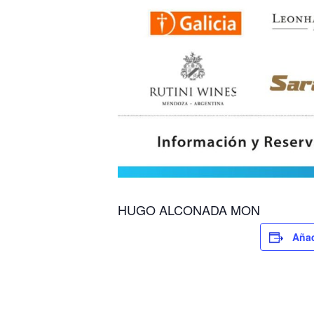
HUGO ALCONADA MON
Añad