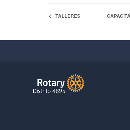
TALLERES
CAPACITÁ