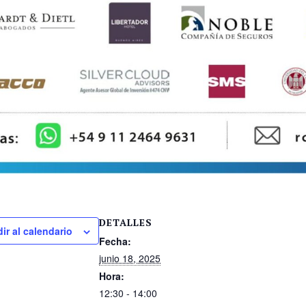
DETALLES
ir al calendario
Fecha:
junio 18, 2025
Hora:
12:30 - 14:00