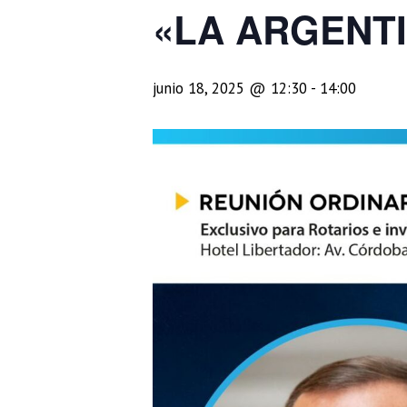
«LA ARGENTI
junio 18, 2025 @ 12:30
-
14:00