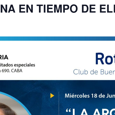
NA EN TIEMPO DE E