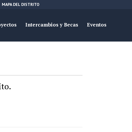
MAPA DEL DISTRITO
oyectos
Intercambios y Becas
Eventos
ito.