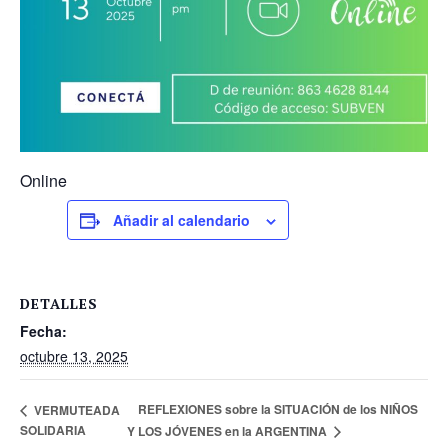
Online
Añadir al calendario
DETALLES
Fecha:
octubre 13, 2025
REFLEXIONES sobre la SITUACIÓN de los NIÑOS
VERMUTEADA
SOLIDARIA
Y LOS JÓVENES en la ARGENTINA