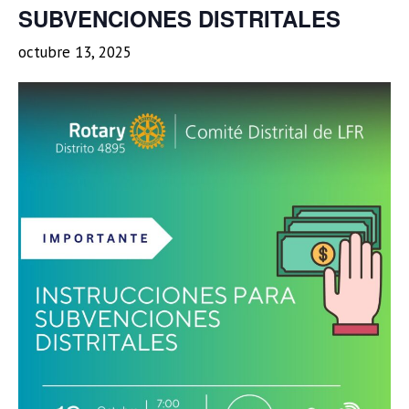
SUBVENCIONES DISTRITALES
octubre 13, 2025