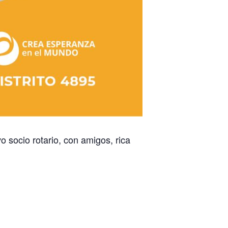
 socio rotario, con amigos, rica