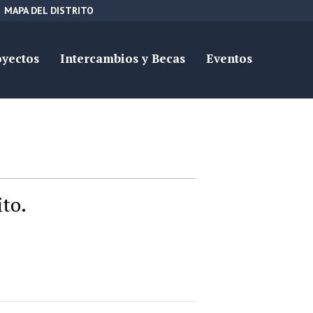
MAPA DEL DISTRITO
oyectos
Intercambios y Becas
Eventos
ito.