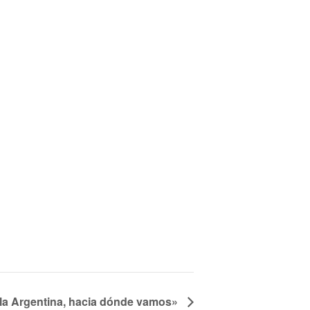
n la Argentina, hacia dónde vamos»