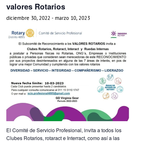
valores Rotarios
diciembre 30, 2022
-
marzo 10, 2023
El Comité de Servicio Profesional, invita a todos los
Clubes Rotarios, rotaract e Interract, como así a las