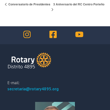
3 Aniversario del RC Centro Porteño
Conversatorio de Presidentes
E-mail:
secretaria@rotary4895.org