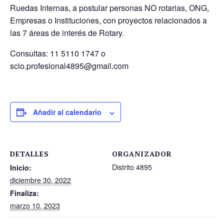
Ruedas Internas, a postular personas NO rotarias, ONG,
Empresas o Instituciones, con proyectos relacionados a
las 7 áreas de interés de Rotary.
Consultas: 11 5110 1747 o
scio.profesional4895@gmail.com
Añadir al calendario
DETALLES
ORGANIZADOR
Distrito 4895
Inicio:
diciembre 30, 2022
Finaliza:
marzo 10, 2023