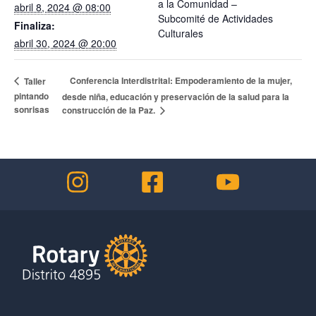
a la Comunidad –
abril 8, 2024 @ 08:00
Subcomité de Actividades
Finaliza:
Culturales
abril 30, 2024 @ 20:00
Conferencia Interdistrital: Empoderamiento de la mujer,
Taller
pintando
desde niña, educación y preservación de la salud para la
sonrisas
construcción de la Paz.