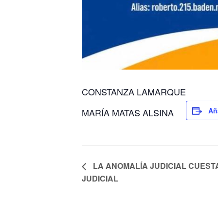
CONSTANZA LAMARQUE
Añ
MARÍA MATAS ALSINA
LA ANOMALÍA JUDICIAL CUESTA
JUDICIAL