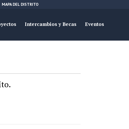
MAPA DEL DISTRITO
oyectos
Intercambios y Becas
Eventos
ito.