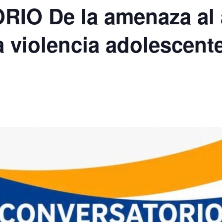
O De la amenaza al 
 violencia adolescente