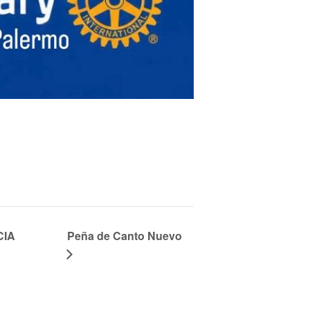
CIA
Peña de Canto Nuevo