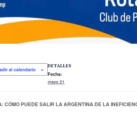
DETALLES
adir al calendario
Fecha:
mayo 21
: CÓMO PUEDE SALIR LA ARGENTINA DE LA INEFICIEN