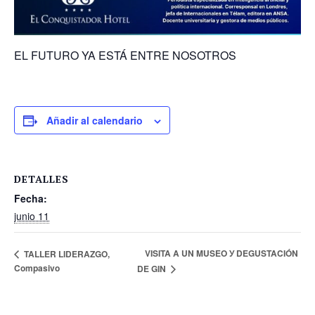
EL FUTURO YA ESTÁ ENTRE NOSOTROS
Añadir al calendario
DETALLES
Fecha:
junio 11
VISITA A UN MUSEO У DEGUSTACIÓN
TALLER LIDERAZGO,
Compasivo
DE GIN