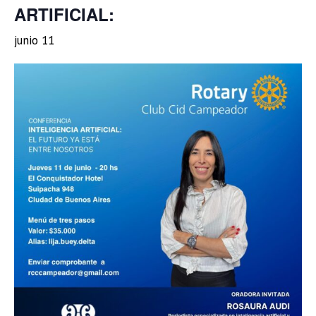
ARTIFICIAL:
junio 11