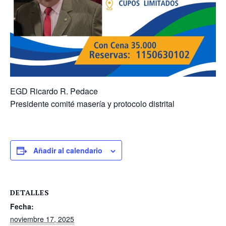
EGD Ricardo R. Pedace
Presidente comité masería y protocolo distrital
Añadir al calendario
DETALLES
Fecha:
noviembre 17, 2025