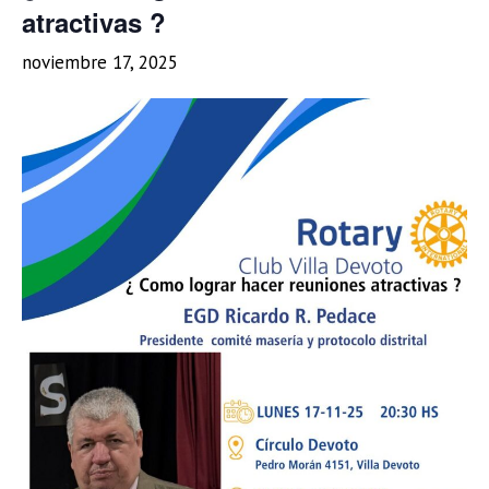
atractivas ?
noviembre 17, 2025