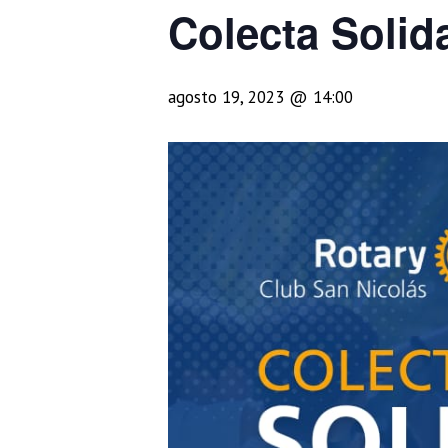
Colecta Solida
agosto 19, 2023 @ 14:00