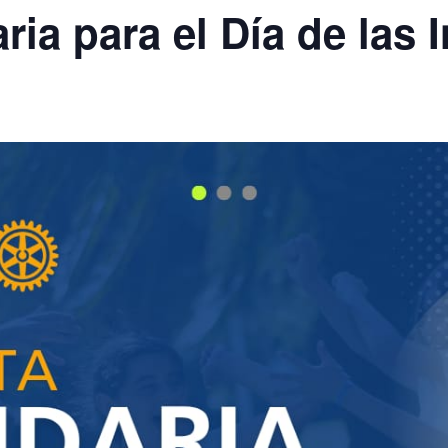
ria para el Día de las 