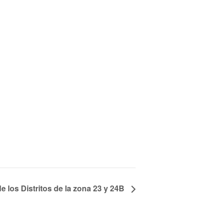
e los Distritos de la zona 23 y 24B