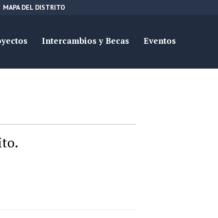
MAPA DEL DISTRITO
oyectos
Intercambios y Becas
Eventos
ito.