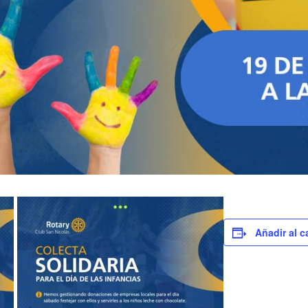
Añadir al c