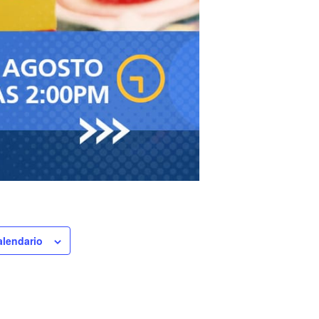
alendario