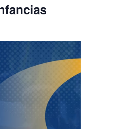
Infancias