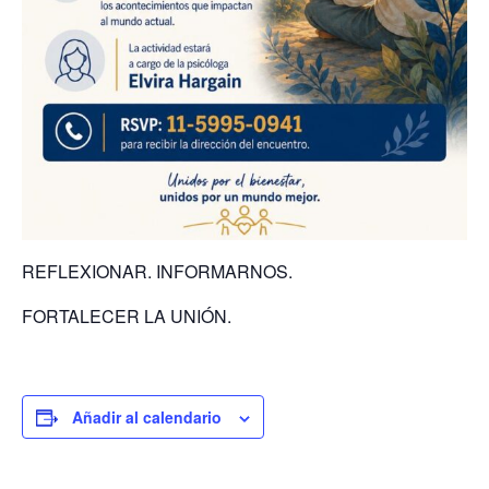
REFLEXIONAR. INFORMARNOS.
FORTALECER LA UNIÓN.
Añadir al calendario