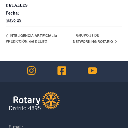
DETALLES
Fecha:
mayo 29
GRUPO #1 DE
INTELIGENCIA ARTIFICIAL la
PREDICCIÓN. del DELITO
NETWORKING ROTARIO
E-mail: