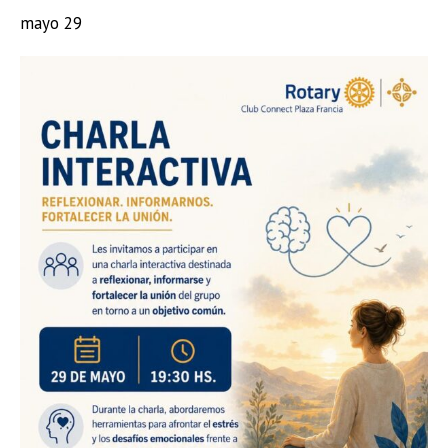
mayo 29