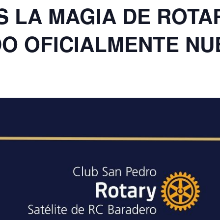
 LA MAGIA DE ROTA
O OFICIALMENTE NU