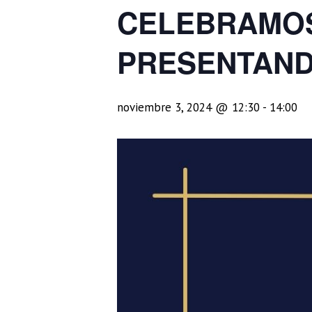
CELEBRAMOS
PRESENTAND
noviembre 3, 2024 @ 12:30
-
14:00