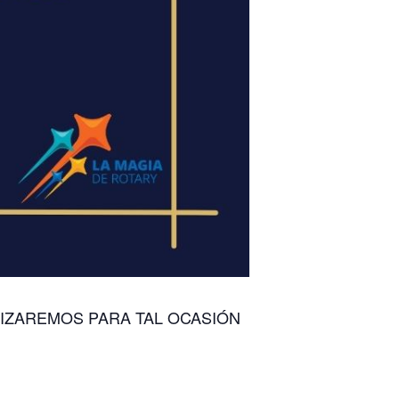
LIZAREMOS PARA TAL OCASIÓN