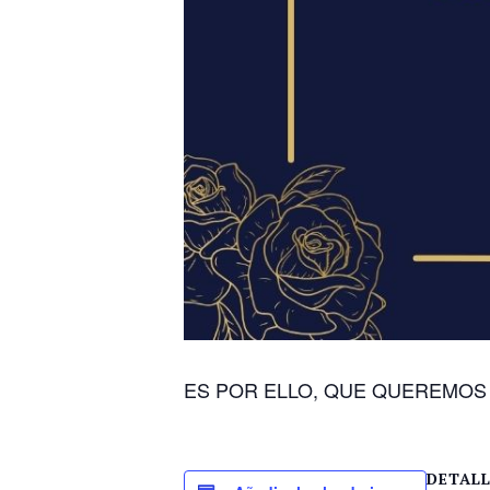
ES POR ELLO, QUE QUEREMOS 
DETAL