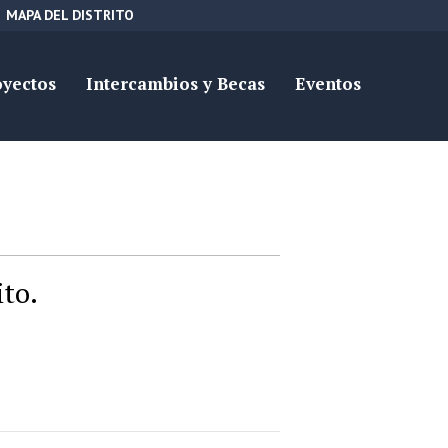
MAPA DEL DISTRITO
oyectos
Intercambios y Becas
Eventos
ito.