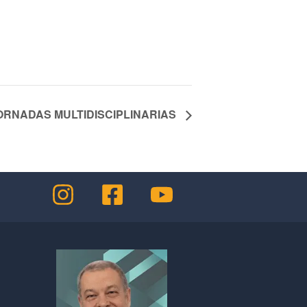
JORNADAS MULTIDISCIPLINARIAS