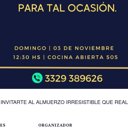
INVITARTE AL ALMUERZO IRRESISTIBLE QUE REA
LES
ORGANIZADOR