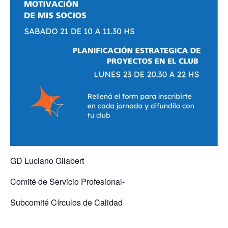
GD Luciano Gilabert
Comité de Servicio Profesional-
Subcomité Círculos de Calidad