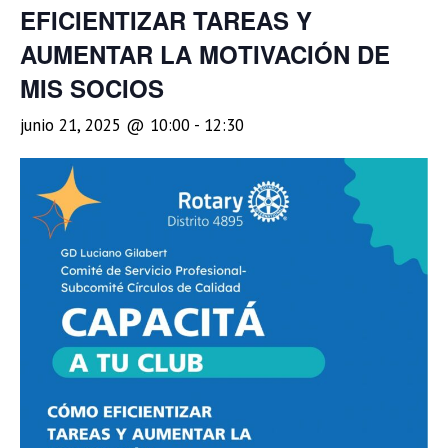
EFICIENTIZAR TAREAS Y
AUMENTAR LA MOTIVACIÓN DE
MIS SOCIOS
junio 21, 2025 @ 10:00
-
12:30