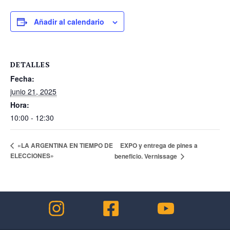
Añadir al calendario
DETALLES
Fecha:
junio 21, 2025
Hora:
10:00 - 12:30
EXPO y entrega de pines a
«LA ARGENTINA EN TIEMPO DE
ELECCIONES»
beneficio. Vernissage