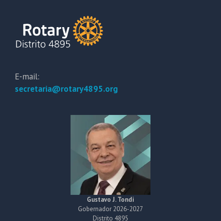
E-mail:
secretaria@rotary4895.org
Gustavo J. Tondi
Gobernador 2026-2027
Distrito 4895