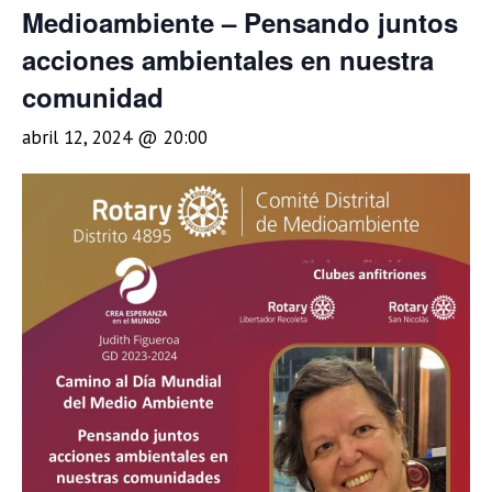
Medioambiente – Pensando juntos
acciones ambientales en nuestra
comunidad
abril 12, 2024 @ 20:00