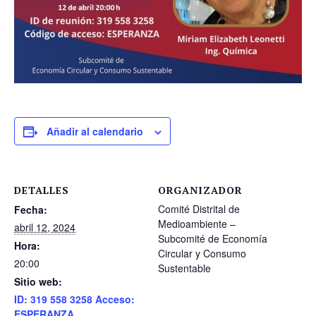
Añadir al calendario
DETALLES
ORGANIZADOR
Comité Distrital de
Fecha:
Medioambiente –
abril 12, 2024
Subcomité de Economía
Hora:
Circular y Consumo
20:00
Sustentable
Sitio web:
ID: 319 558 3258 Acceso:
ESPERANZA