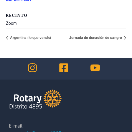
RECINTO
Zoom
Argentina: lo que vendrá
Jornada de donación de sangre
E-mail: