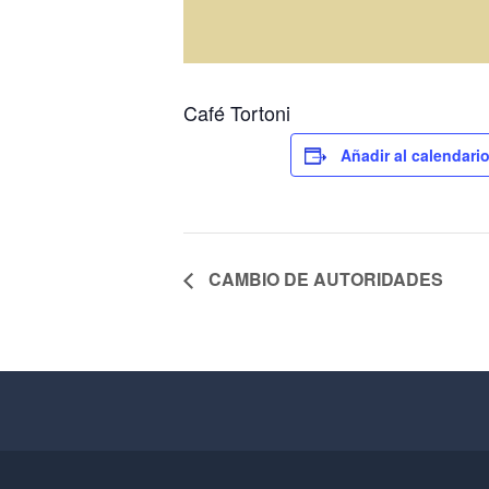
Café Tortoni
Añadir al calendari
CAMBIO DE AUTORIDADES