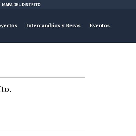
MAPA DEL DISTRITO
oyectos
Intercambios y Becas
Eventos
ito.