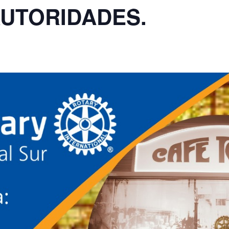
AUTORIDADES.