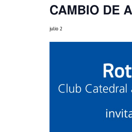
CAMBIO DE 
julio 2