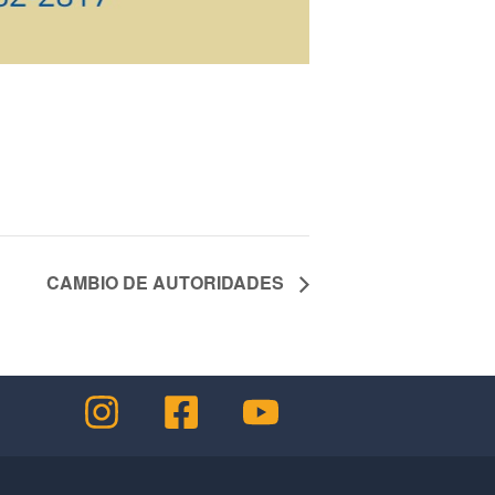
CAMBIO DE AUTORIDADES