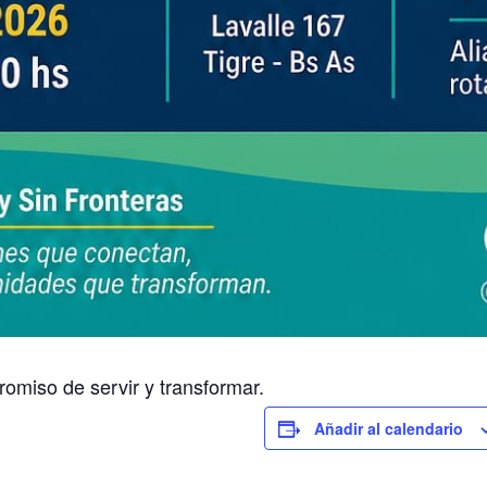
omiso de servir y transformar.
Añadir al calendario