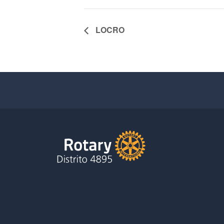
LOCRO