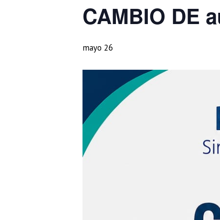
CAMBIO DE au
mayo 26