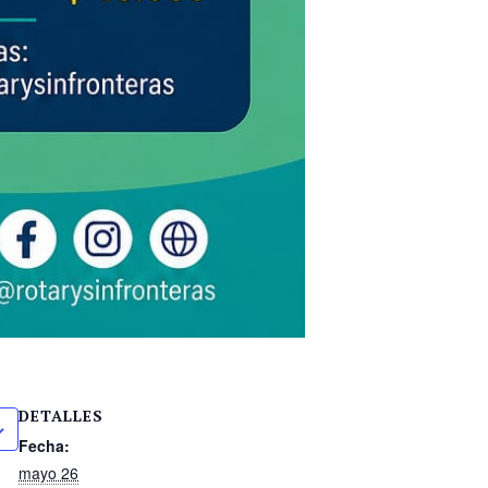
DETALLES
Fecha:
mayo 26