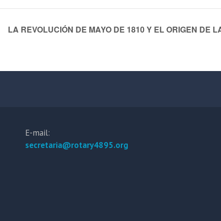
LA REVOLUCIÓN DE MAYO DE 1810 Y EL ORIGEN DE 
E-mail:
secretaria@rotary4895.org