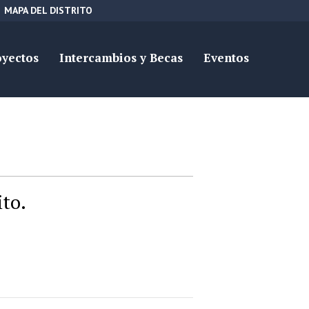
MAPA DEL DISTRITO
oyectos
Intercambios y Becas
Eventos
ito.