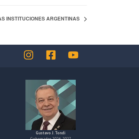
LAS INSTITUCIONES ARGENTINAS
Gustavo J. Tondi
Gobernador 2026-2027