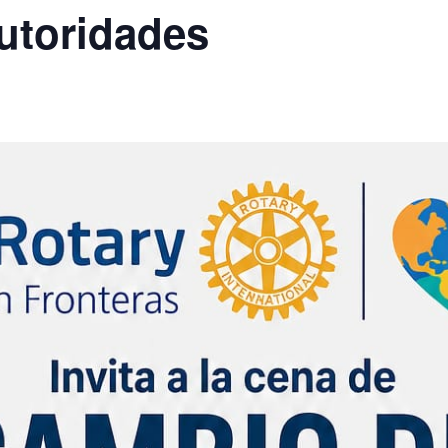
toridades