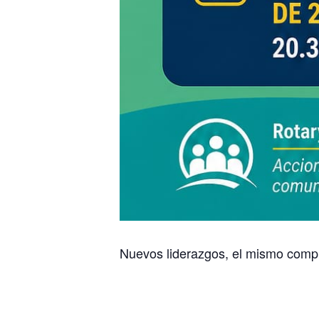
Nuevos liderazgos, el mismo compr