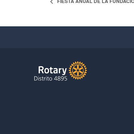
FIESTA ANUAL DE LA FUNDACI