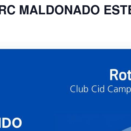
 RC MALDONADO EST