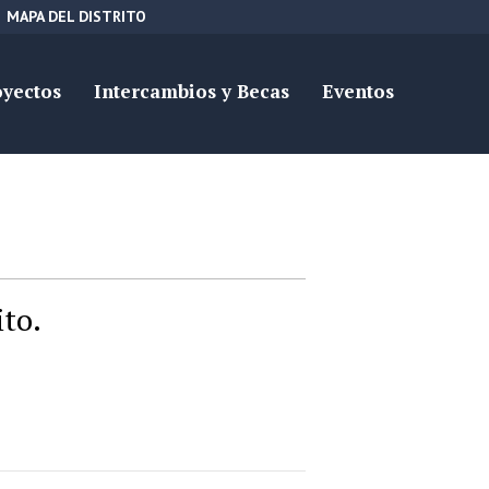
MAPA DEL DISTRITO
oyectos
Intercambios y Becas
Eventos
ito.