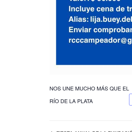
NOS UNE MUCHO MÁS QUE EL
RÍO DE LA PLATA