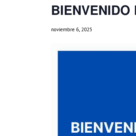
BIENVENIDO
noviembre 6, 2025