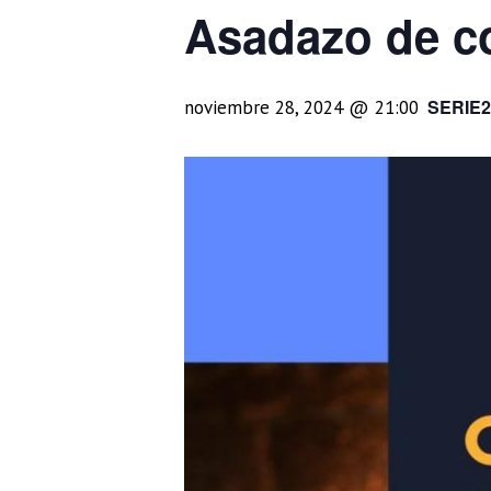
Asadazo de 
SERIE2
noviembre 28, 2024 @ 21:00