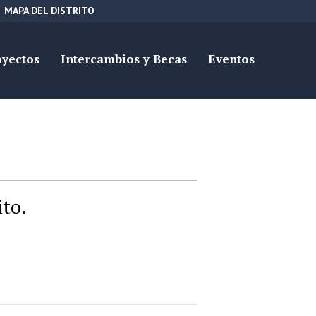
MAPA DEL DISTRITO
oyectos
Intercambios y Becas
Eventos
ito.