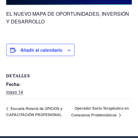
EL NUEVO MAPA DE OPORTUNIDADES, INVERSIÓN
Y DESARROLLO
Añadir al calendario
DETALLES
Fecha:
mayo 14
Operador Socio Terapéutico en
Escuela Rotaria de OFICIOS y
CAPACITACIÓN PROFESIONAL
Consumos Problemáticos