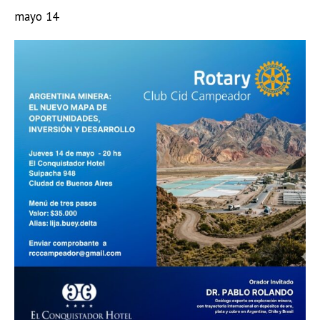
mayo 14