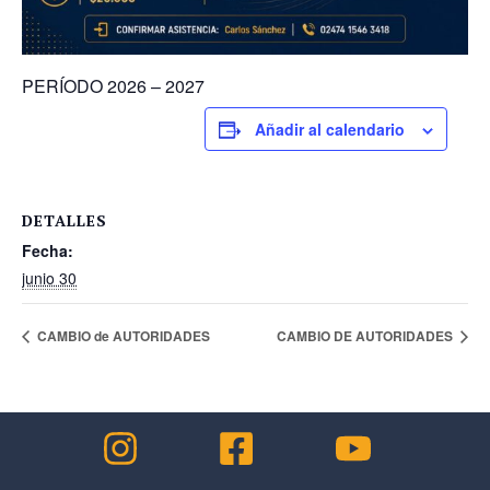
PERÍODO 2026 – 2027
Añadir al calendario
DETALLES
Fecha:
junio 30
CAMBIO de AUTORIDADES
CAMBIO DE AUTORIDADES