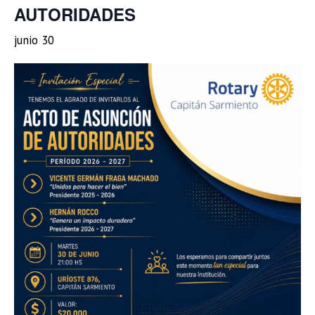
AUTORIDADES
junio 30