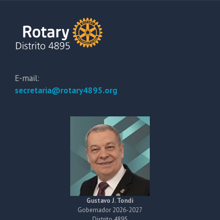
E-mail:
secretaria@rotary4895.org
Gustavo J. Tondi
Gobernador 2026-2027
Distrito 4895