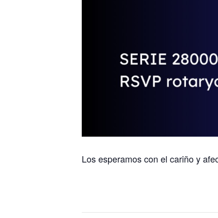
Los esperamos con el cariño y afec