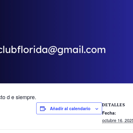
to d e siempre.
DETALLES
Añadir al calendario
Fecha:
octubre 16, 202