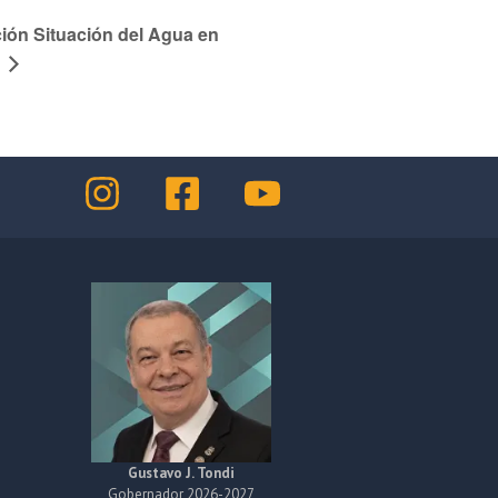
ión Situación del Agua en
Gustavo J. Tondi
Gobernador 2026-2027