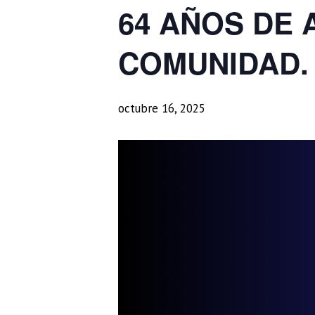
64 AÑOS DE 
COMUNIDAD.
octubre 16, 2025