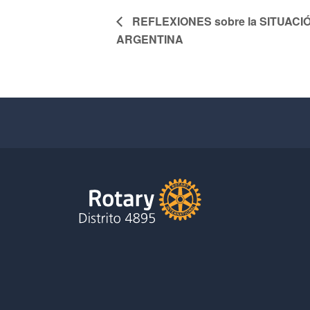
REFLEXIONES sobre la SITUACIÓ
ARGENTINA