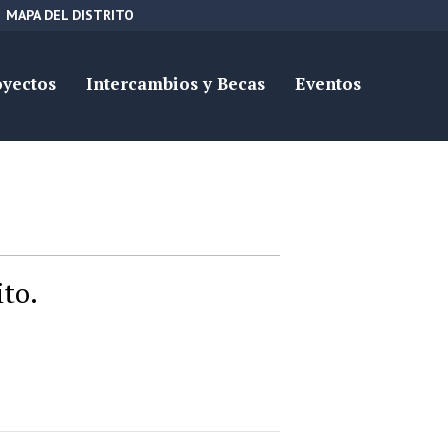
MAPA DEL DISTRITO
oyectos
Intercambios y Becas
Eventos
ito.