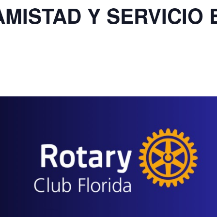
AMISTAD Y SERVICIO 