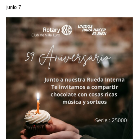
junio 7