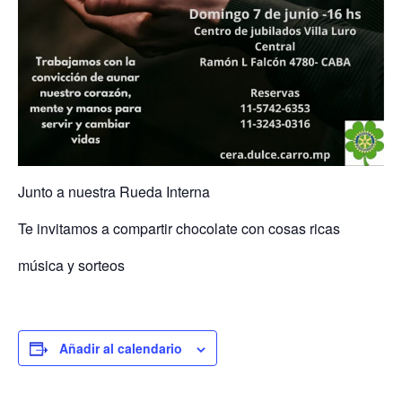
Junto a nuestra Rueda Interna
Te invitamos a compartir chocolate con cosas ricas
música y sorteos
Añadir al calendario