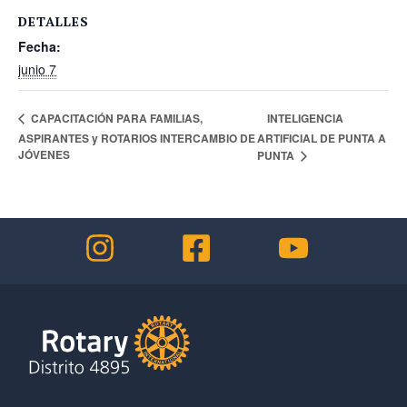
DETALLES
Fecha:
junio 7
INTELIGENCIA
CAPACITACIÓN PARA FAMILIAS,
ASPIRANTES y ROTARIOS INTERCAMBIO DE
ARTIFICIAL DE PUNTA A
JÓVENES
PUNTA