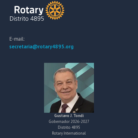
E-mail:
secretaria@rotary4895.org
Gustavo J. Tondi
Gobernador 2026-2027
Distrito 4895
Rotary International