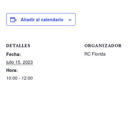
Añadir al calendario
DETALLES
ORGANIZADOR
RC Florida
Fecha:
julio 15, 2023
Hora:
10:00 - 12:00