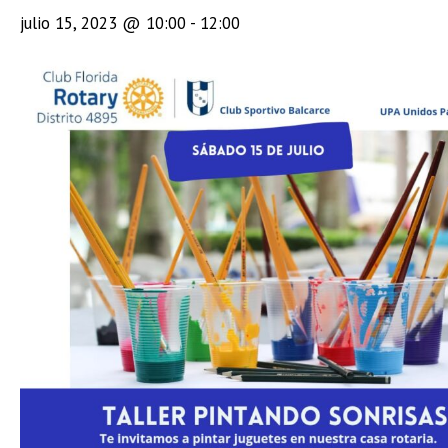
julio 15, 2023 @ 10:00
-
12:00