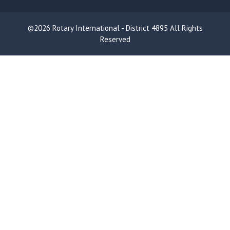
©2026 Rotary International - District 4895 All Rights
Reserved