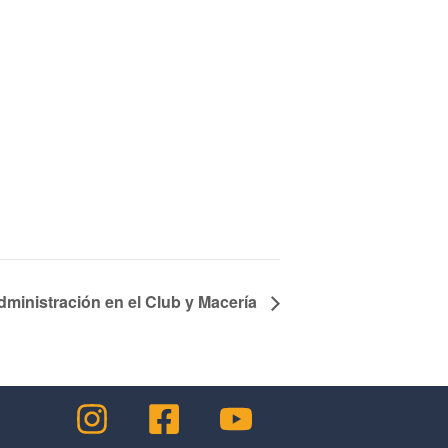
Administración en el Club y Macería