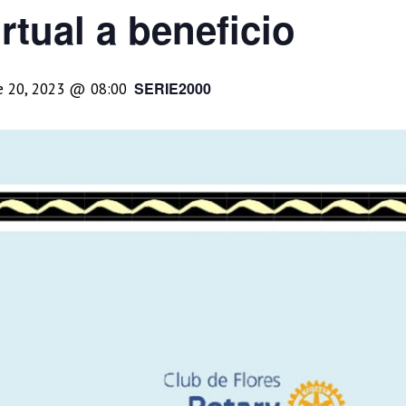
rtual a beneficio
SERIE2000
e 20, 2023 @ 08:00