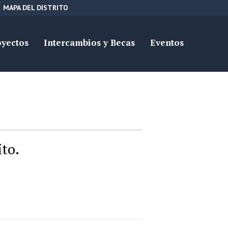
MAPA DEL DISTRITO
oyectos
Intercambios y Becas
Eventos
ito.