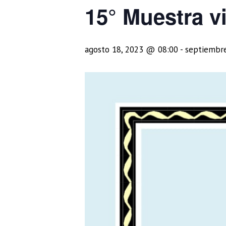
15° Muestra vi
agosto 18, 2023 @ 08:00
-
septiembr