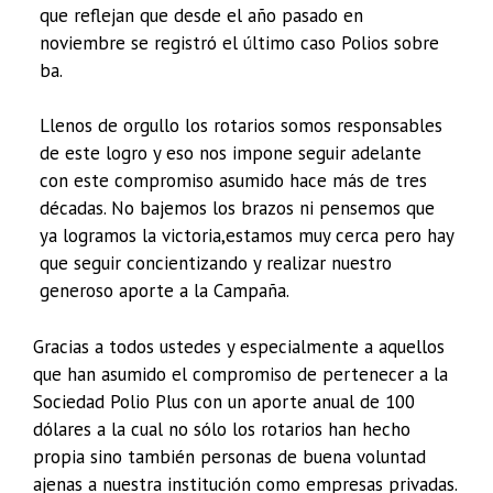
que reflejan que desde el año pasado en
noviembre se registró el último caso Polios sobre
ba.
Llenos de orgullo los rotarios somos responsables
de este logro y eso nos impone seguir adelante
con este compromiso asumido hace más de tres
décadas. No bajemos los brazos ni pensemos que
ya logramos la victoria,estamos muy cerca pero hay
que seguir concientizando y realizar nuestro
generoso aporte a la Campaña.
Gracias a todos ustedes y especialmente a aquellos
que han asumido el compromiso de pertenecer a la
Sociedad Polio Plus con un aporte anual de 100
dólares a la cual no sólo los rotarios han hecho
propia sino también personas de buena voluntad
ajenas a nuestra institución como empresas privadas.