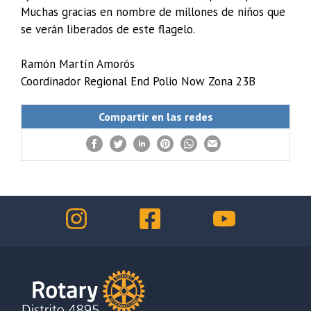
Muchas gracias en nombre de millones de niños que
se verán liberados de este flagelo.
Ramón Martín Amorós
Coordinador Regional End Polio Now Zona 23B
Compartir en las redes