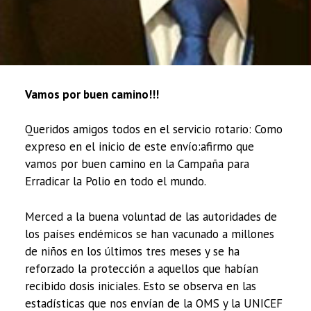
Vamos por buen camino!!!
Queridos amigos todos en el servicio rotario: Como
expreso en el inicio de este envío:afirmo que
vamos por buen camino en la Campaña para
Erradicar la Polio en todo el mundo.
Merced a la buena voluntad de las autoridades de
los países endémicos se han vacunado a millones
de niños en los últimos tres meses y se ha
reforzado la protección a aquellos que habían
recibido dosis iniciales. Esto se observa en las
estadísticas que nos envían de la OMS y la UNICEF