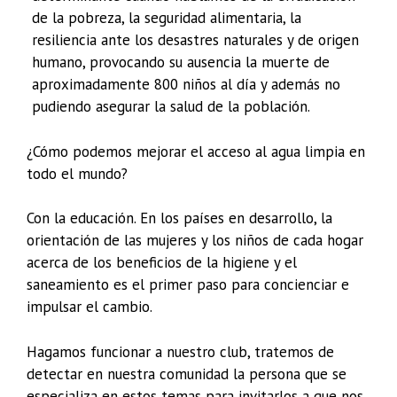
de la pobreza, la seguridad alimentaria, la
resiliencia ante los desastres naturales y de origen
humano, provocando su ausencia la muerte de
aproximadamente 800 niños al día y además no
pudiendo asegurar la salud de la población.
¿Cómo podemos mejorar el acceso al agua limpia en
todo el mundo?
Con la educación. En los países en desarrollo, la
orientación de las mujeres y los niños de cada hogar
acerca de los beneficios de la higiene y el
saneamiento es el primer paso para concienciar e
impulsar el cambio.
Hagamos funcionar a nuestro club, tratemos de
detectar en nuestra comunidad la persona que se
especializa en estos temas para invitarlos a que nos