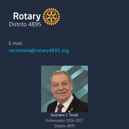
E-mail:
secretaria@rotary4895.org
Gustavo J. Tondi
Gobernador 2026-2027
Distrito 4895