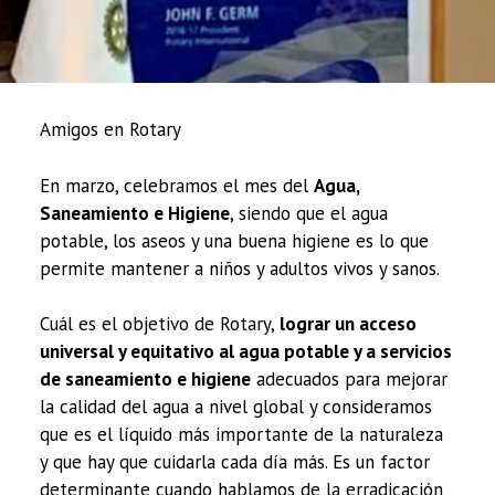
Amigos en Rotary
En marzo, celebramos el mes del
Agua,
Saneamiento e Higiene
, siendo que el agua
potable, los aseos y una buena higiene es lo que
permite mantener a niños y adultos vivos y sanos.
Cuál es el objetivo de Rotary,
lograr un acceso
universal y equitativo al agua potable y a servicios
de saneamiento e higiene
adecuados para mejorar
la calidad del agua a nivel global y consideramos
que es el líquido más importante de la naturaleza
y que hay que cuidarla cada día más. Es un factor
determinante cuando hablamos de la erradicación