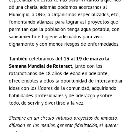
dé una charla, además podemos acercarnos al
Municipio, a ONG, a Organismos especializados, etc.,
fomentando alianzas para lograr así proyectos que
permitan que la población tenga agua potable, con
saneamiento e higiene adecuados para vivir
dignamente y con menos riesgos de enfermedades.
También celebramos del
13 al 19 de marzo la
Semana Mundial de Rotaract
, junto con los
rotaractianos de 18 años de edad en adelante,
ofreciéndoles a ellos la oportunidad de intercambiar
ideas con los líderes de la comunidad, adquiriendo
habilidades profesionales y de liderazgo y sobre
todo, de servir y divertirse a la vez.
Siempre en un círculo virtuoso, proyectos de impacto,
difusión en los medios, generar fidelización, el querer