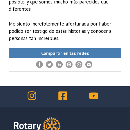
posible, y que somos mucho más parecidos que
diferentes.
Me siento increíblemente afortunada por haber
podido ser testigo de estas historias y conocer a
personas tan increíbles.
Compartir en las redes