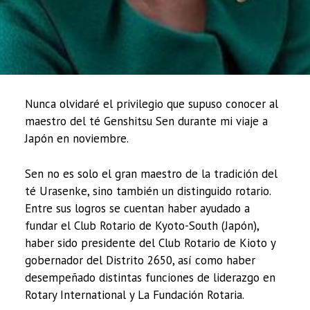
Nunca olvidaré el privilegio que supuso conocer al
maestro del té Genshitsu Sen durante mi viaje a
Japón en noviembre.
Sen no es solo el gran maestro de la tradición del
té Urasenke, sino también un distinguido rotario.
Entre sus logros se cuentan haber ayudado a
fundar el Club Rotario de Kyoto-South (Japón),
haber sido presidente del Club Rotario de Kioto y
gobernador del Distrito 2650, así como haber
desempeñado distintas funciones de liderazgo en
Rotary International y La Fundación Rotaria.