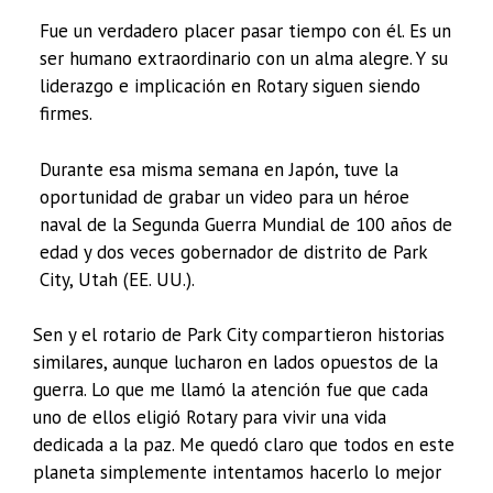
Fue un verdadero placer pasar tiempo con él. Es un
ser humano extraordinario con un alma alegre. Y su
liderazgo e implicación en Rotary siguen siendo
firmes.
Durante esa misma semana en Japón, tuve la
oportunidad de grabar un video para un héroe
naval de la Segunda Guerra Mundial de 100 años de
edad y dos veces gobernador de distrito de Park
City, Utah (EE. UU.).
Sen y el rotario de Park City compartieron historias
similares, aunque lucharon en lados opuestos de la
guerra. Lo que me llamó la atención fue que cada
uno de ellos eligió Rotary para vivir una vida
dedicada a la paz. Me quedó claro que todos en este
planeta simplemente intentamos hacerlo lo mejor