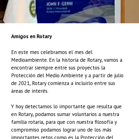
Amigos en Rotary
En este mes celebramos el mes del
Medioambiente. En la historia de Rotary, vamos a
encontrar siempre entre sus proyectos la
Protección del Medio Ambiente y a partir de julio
de 2021, Rotary comienza a incluirlo entre sus
áreas de interés.
Y hoy detectamos lo importante que resulta que
en Rotary, podamos sumar voluntarios a nuestra
familia rotaria, para que con nuestra filosofía y
compromiso podamos lograr uno de los más
importantes retos como es la Protección del