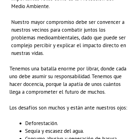
Medio Ambiente.
Nuestro mayor compromiso debe ser convencer a
nuestros vecinos para combatir juntos los
problemas medioambientales, dado que puede ser
complejo percibir y explicar el impacto directo en
nuestras vidas.
Tenemos una batalla enorme por librar, donde cada
uno debe asumir su responsabilidad. Tenemos que
hacer docencia, porque la apatía de unos cuántos
llega a comprometer el futuro de muchos.
Los desafíos son muchos y están ante nuestros ojos:
Deforestación.
Sequía y escasez del agua.
Consumo abusivo y generación de basura.