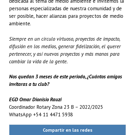
dedicada al tema de medio ambiente e invitemos la
personas especializadas de nuestra comunidad y de
ser posible, hacer alianzas para proyectos de medio
ambiente.
Siempre en un círculo virtuoso, proyectos de impacto,
difusión en los medios, generar fidelización, el querer
pertenecer, y así nuevos proyectos y más manos para
cambiar la vida de la gente.
Nos quedan 3 meses de este periodo, ¿Cuántos amigos
invitaras a tu club?
EGD Omar Dionisio Rauzi
Coordinador Rotary Zona 23 B – 2022/2025
WhatsApp +54 11 4471 5938
Compartir en las redes