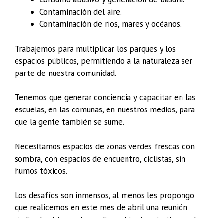
Contaminación del aire.
Contaminación de ríos, mares y océanos.
Trabajemos para multiplicar los parques y los
espacios públicos, permitiendo a la naturaleza ser
parte de nuestra comunidad.
Tenemos que generar conciencia y capacitar en las
escuelas, en las comunas, en nuestros medios, para
que la gente también se sume.
Necesitamos espacios de zonas verdes frescas con
sombra, con espacios de encuentro, ciclistas, sin
humos tóxicos.
Los desafíos son inmensos, al menos les propongo
que realicemos en este mes de abril una reunión